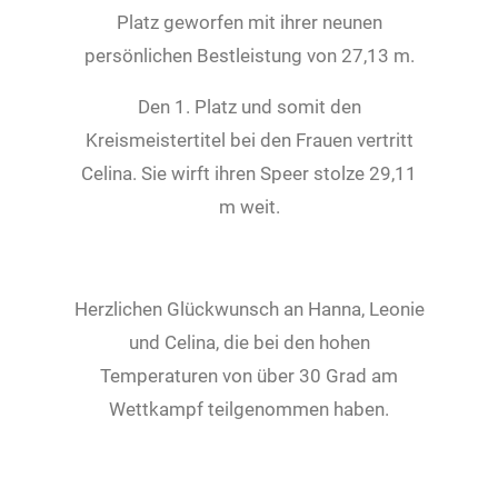
Platz geworfen mit ihrer neunen
persönlichen Bestleistung von 27,13 m.
Den 1. Platz und somit den
Kreismeistertitel bei den Frauen vertritt
Celina. Sie wirft ihren Speer stolze 29,11
m weit.
Herzlichen Glückwunsch an Hanna, Leonie
und Celina, die bei den hohen
Temperaturen von über 30 Grad am
Wettkampf teilgenommen haben.