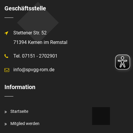
Geschäftsstelle
Stettener Str. 52
71394 Kernen im Remstal
Tel. 07151 - 2702901
info@spvgg-rom.de
Information
Startseite
Mitglied werden