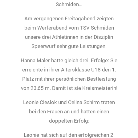
Schmiden…
Am vergangenen Freitagabend zeigten
beim Werferabend vom TSV Schmiden
unsere drei Athletinnen in der Disziplin
Speerwurf sehr gute Leistungen.
Hanna Maler hatte gleich drei Erfolge: Sie
erreichte in ihrer Altersklasse U18 den 1.
Platz mit ihrer persönlichen Bestleistung
von 23,65 m. Damit ist sie Kreismeisterin!
Leonie Cieslok und Celina Schirm traten
bei den Frauen an und hatten einen
doppelten Erfolg:
Leonie hat sich auf den erfolgreichen 2.