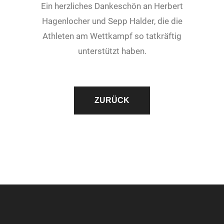
Ein herzliches Dankeschön an Herbert
Hagenlocher und Sepp Halder, die die
Athleten am Wettkampf so tatkräftig
unterstützt haben.
ZURÜCK