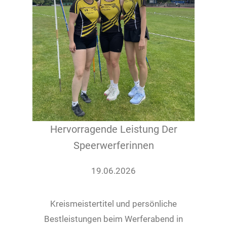
Hervorragende Leistung Der
Speerwerferinnen
19.06.2026
Kreismeistertitel und persönliche
Bestleistungen beim Werferabend in