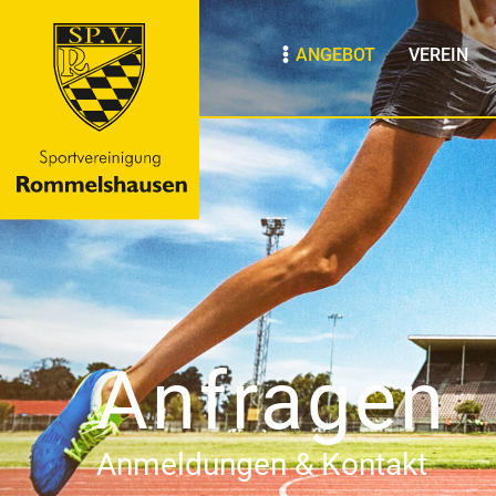
ANGEBOT
VEREIN
Anfragen
Anmeldungen & Kontakt