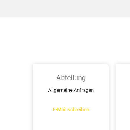
Abteilung
Allgemeine Anfragen
E-Mail schreiben