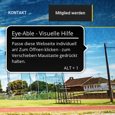
E
KONTAKT
Mitglied werden