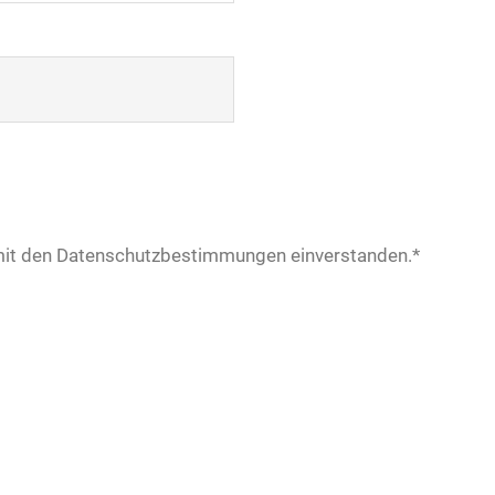
mit den Datenschutzbestimmungen einverstanden.*