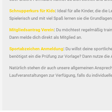
Schnupperkurs für Kids
:
Ideal für alle Kinder, die die
Spielerisch und mit viel Spaß lernen sie die Grundlage
Mitgliedsantrag Verein
:
Du möchtest regelmäßig train
Dann melde dich direkt als Mitglied an.
Sportabzeichen Anmeldung
:
Du willst deine sportlich
benötigst ein die Prüfung zur Vorlage? Dann nutze di
Natürlich stehen dir auch unsere allgemeinen Ansprec
Laufveranstaltungen zur Verfügung, falls du individuell