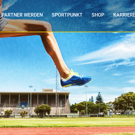
PARTNER WERDEN
SPORTPUNKT
SHOP
KARRIER