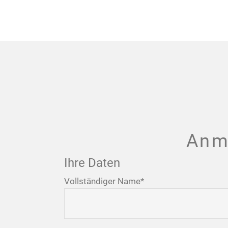
Anm
Ihre Daten
Vollständiger Name
*