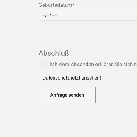
Geburtsdatum
*
Abschluß
Mit dem Absenden erklären Sie sich 
Datenschutz jetzt ansehen!