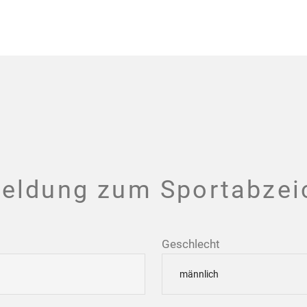
eldung zum Sportabzei
Geschlecht