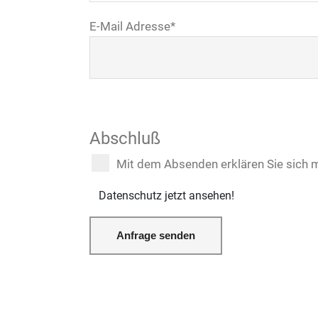
E-Mail Adresse
*
Abschluß
Mit dem Absenden erklären Sie sich 
Datenschutz jetzt ansehen!