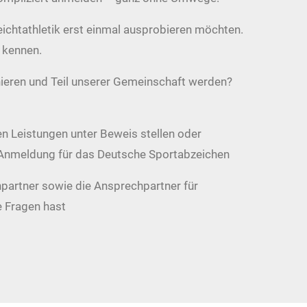
 Leichtathletik erst einmal ausprobieren möchten.
n kennen.
ieren und Teil unserer Gemeinschaft werden?
en Leistungen unter Beweis stellen oder
e Anmeldung für das Deutsche Sportabzeichen
hpartner sowie die Ansprechpartner für
e Fragen hast