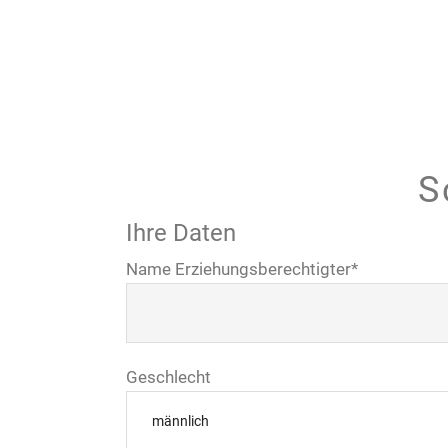
S
Ihre Daten
Name Erziehungsberechtigter
*
Geschlecht