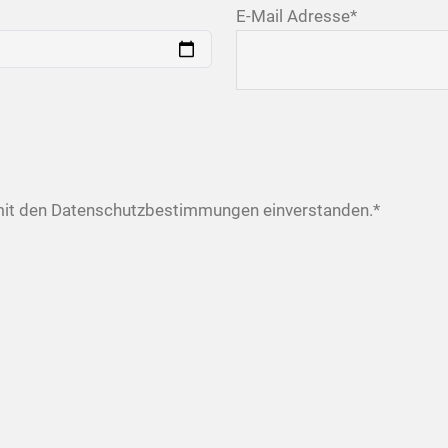
E-Mail Adresse
*
mit den Datenschutzbestimmungen einverstanden.*