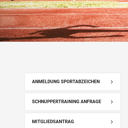
ANMELDUNG SPORTABZEICHEN
SCHNUPPERTRAINING ANFRAGE
MITGLIEDSANTRAG