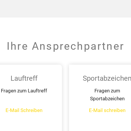
Ihre Ansprechpartner
Lauftreff
Sportabzeiche
Fragen zum Lauftreff
Fragen zum
Sportabzeichen
E-Mail Schreiben
E-Mail schreiben