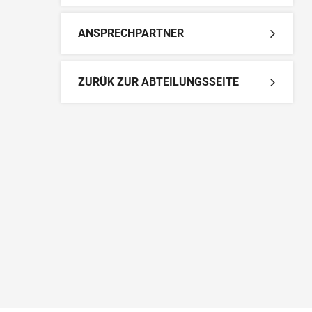
ANSPRECHPARTNER
ZURÜK ZUR ABTEILUNGSSEITE