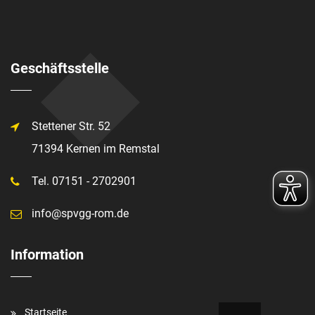
Geschäftsstelle
Stettener Str. 52
71394 Kernen im Remstal
Tel. 07151 - 2702901
info@spvgg-rom.de
Information
Startseite