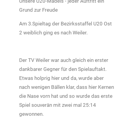
Unsere U20-Mädels - jeder Auftritt ein
Grund zur Freude
Am 3.Spieltag der Bezirksstaffel U20 Ost
2 weiblich ging es nach Weiler.
Der TV Weiler war auch gleich ein erster
dankbarer Gegner für den Spielauftakt.
Etwas holprig hier und da, wurde aber
nach wenigen Bällen klar, dass hier Kernen
die Nase vorn hat und so wurde das erste
Spiel souverän mit zwei mal 25:14
gewonnen.