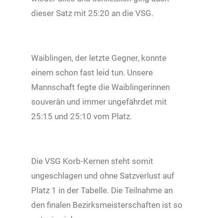
dieser Satz mit 25:20 an die VSG.
Waiblingen, der letzte Gegner, konnte
einem schon fast leid tun. Unsere
Mannschaft fegte die Waiblingerinnen
souverän und immer ungefährdet mit
25:15 und 25:10 vom Platz.
Die VSG Korb-Kernen steht somit
ungeschlagen und ohne Satzverlust auf
Platz 1 in der Tabelle. Die Teilnahme an
den finalen Bezirksmeisterschaften ist so