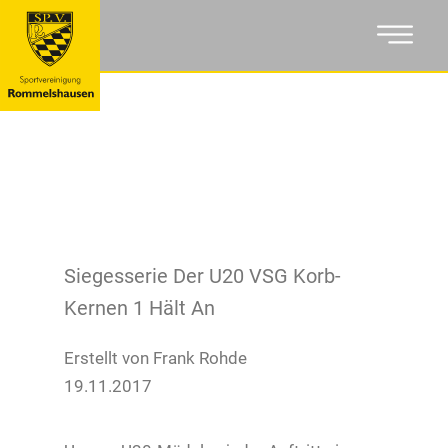
Siegesserie Der U20 VSG Korb-
Kernen 1 Hält An
Erstellt von Frank Rohde
19.11.2017