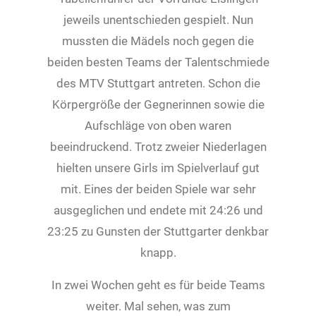
jeweils unentschieden gespielt. Nun
mussten die Mädels noch gegen die
beiden besten Teams der Talentschmiede
des MTV Stuttgart antreten. Schon die
Körpergröße der Gegnerinnen sowie die
Aufschläge von oben waren
beeindruckend. Trotz zweier Niederlagen
hielten unsere Girls im Spielverlauf gut
mit. Eines der beiden Spiele war sehr
ausgeglichen und endete mit 24:26 und
23:25 zu Gunsten der Stuttgarter denkbar
knapp.
In zwei Wochen geht es für beide Teams
weiter. Mal sehen, was zum