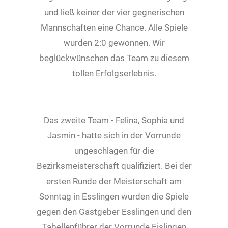
und ließ keiner der vier gegnerischen
Mannschaften eine Chance. Alle Spiele
wurden 2:0 gewonnen. Wir
beglückwünschen das Team zu diesem
tollen Erfolgserlebnis.
Das zweite Team - Felina, Sophia und
Jasmin - hatte sich in der Vorrunde
ungeschlagen für die
Bezirksmeisterschaft qualifiziert. Bei der
ersten Runde der Meisterschaft am
Sonntag in Esslingen wurden die Spiele
gegen den Gastgeber Esslingen und den
Tabellenführer der Vorrunde Eislingen