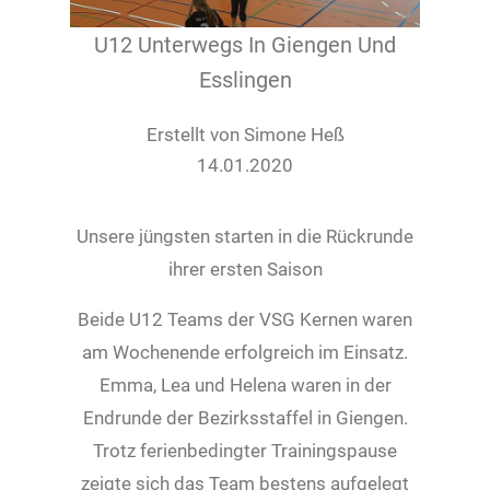
U12 Unterwegs In Giengen Und
Esslingen
Erstellt von Simone Heß
14.01.2020
Unsere jüngsten starten in die Rückrunde
ihrer ersten Saison
Beide U12 Teams der VSG Kernen waren
am Wochenende erfolgreich im Einsatz.
Emma, Lea und Helena waren in der
Endrunde der Bezirksstaffel in Giengen.
Trotz ferienbedingter Trainingspause
zeigte sich das Team bestens aufgelegt