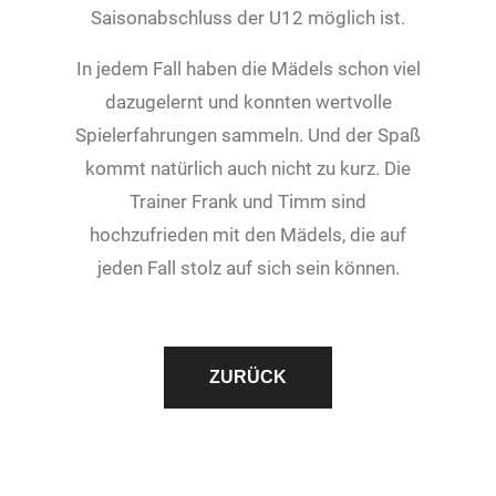
Saisonabschluss der U12 möglich ist.
In jedem Fall haben die Mädels schon viel
dazugelernt und konnten wertvolle
Spielerfahrungen sammeln. Und der Spaß
kommt natürlich auch nicht zu kurz. Die
Trainer Frank und Timm sind
hochzufrieden mit den Mädels, die auf
jeden Fall stolz auf sich sein können.
ZURÜCK