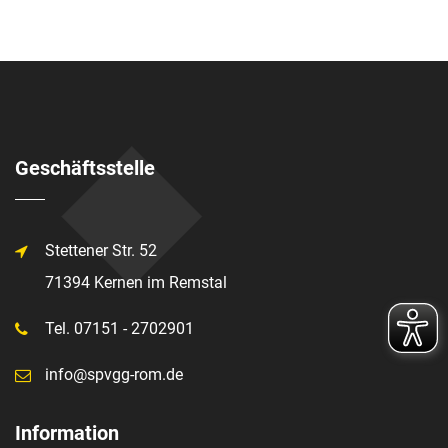
Geschäftsstelle
Stettener Str. 52
71394 Kernen im Remstal
Tel. 07151 - 2702901
info@spvgg-rom.de
Information