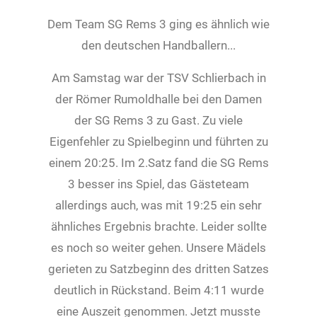
Dem Team SG Rems 3 ging es ähnlich wie
den deutschen Handballern...
Am Samstag war der TSV Schlierbach in
der Römer Rumoldhalle bei den Damen
der SG Rems 3 zu Gast. Zu viele
Eigenfehler zu Spielbeginn und führten zu
einem 20:25. Im 2.Satz fand die SG Rems
3 besser ins Spiel, das Gästeteam
allerdings auch, was mit 19:25 ein sehr
ähnliches Ergebnis brachte. Leider sollte
es noch so weiter gehen. Unsere Mädels
gerieten zu Satzbeginn des dritten Satzes
deutlich in Rückstand. Beim 4:11 wurde
eine Auszeit genommen. Jetzt musste