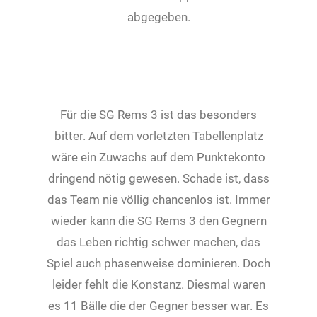
abgegeben.
Für die SG Rems 3 ist das besonders
bitter. Auf dem vorletzten Tabellenplatz
wäre ein Zuwachs auf dem Punktekonto
dringend nötig gewesen. Schade ist, dass
das Team nie völlig chancenlos ist. Immer
wieder kann die SG Rems 3 den Gegnern
das Leben richtig schwer machen, das
Spiel auch phasenweise dominieren. Doch
leider fehlt die Konstanz. Diesmal waren
es 11 Bälle die der Gegner besser war. Es