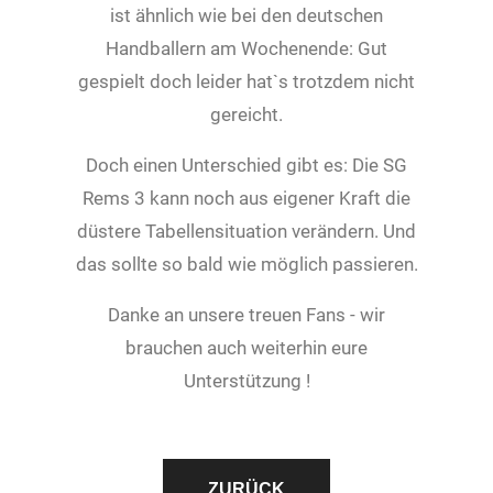
ist ähnlich wie bei den deutschen
Handballern am Wochenende: Gut
gespielt doch leider hat`s trotzdem nicht
gereicht.
Doch einen Unterschied gibt es: Die SG
Rems 3 kann noch aus eigener Kraft die
düstere Tabellensituation verändern. Und
das sollte so bald wie möglich passieren.
Danke an unsere treuen Fans - wir
brauchen auch weiterhin eure
Unterstützung !
ZURÜCK