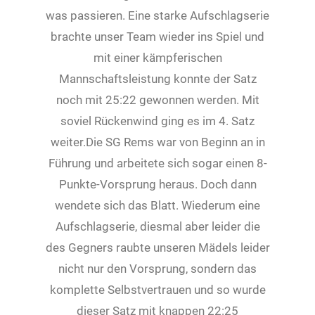
was passieren. Eine starke Aufschlagserie
brachte unser Team wieder ins Spiel und
mit einer kämpferischen
Mannschaftsleistung konnte der Satz
noch mit 25:22 gewonnen werden. Mit
soviel Rückenwind ging es im 4. Satz
weiter.Die SG Rems war von Beginn an in
Führung und arbeitete sich sogar einen 8-
Punkte-Vorsprung heraus. Doch dann
wendete sich das Blatt. Wiederum eine
Aufschlagserie, diesmal aber leider die
des Gegners raubte unseren Mädels leider
nicht nur den Vorsprung, sondern das
komplette Selbstvertrauen und so wurde
dieser Satz mit knappen 22:25