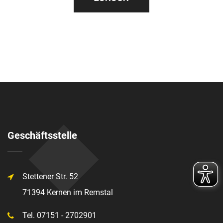
Geschäftsstelle
Stettener Str. 52
71394 Kernen im Remstal
Tel. 07151 - 2702901