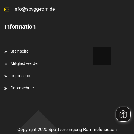
info@spvgg-rom.de
Information
Startseite
Mitglied werden
Impressum
Datenschutz
Copyright 2020 Sportvereinigung Rommelshausen