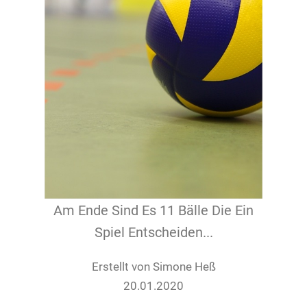
Am Ende Sind Es 11 Bälle Die Ein
Spiel Entscheiden...
Erstellt von Simone Heß
20.01.2020