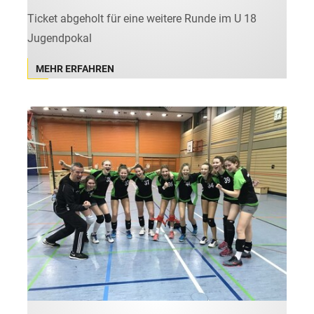
Ticket abgeholt für eine weitere Runde im U 18
Jugendpokal
MEHR ERFAHREN