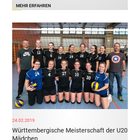
MEHR ERFAHREN
24.02.2019
Württembergische Meisterschaft der U20
Mädchen