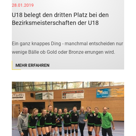
28.01.2019
U18 belegt den dritten Platz bei den
Bezirksmeisterschaften der U18
Ein ganz knappes Ding - manchmal entscheiden nur
wenige Bälle ob Gold oder Bronze errungen wird.
MEHR ERFAHREN