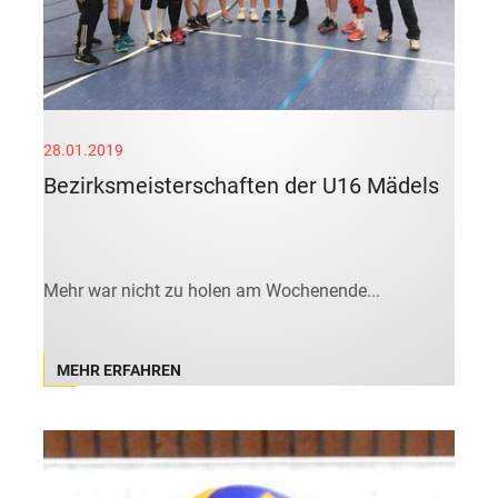
28.01.2019
Bezirksmeisterschaften der U16 Mädels
Mehr war nicht zu holen am Wochenende...
MEHR ERFAHREN