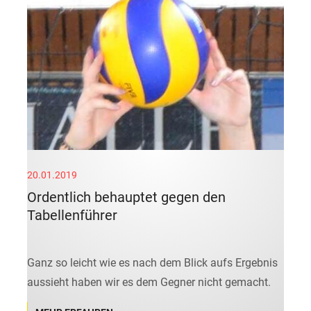
20.01.2019
Ordentlich behauptet gegen den
Tabellenführer
Ganz so leicht wie es nach dem Blick aufs Ergebnis
aussieht haben wir es dem Gegner nicht gemacht.