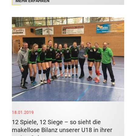
MEHR ERFAHREN
18.01.2019
12 Spiele, 12 Siege – so sieht die
makellose Bilanz unserer U18 in ihrer