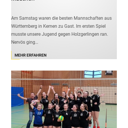
Am Samstag waren die besten Mannschaften aus
Württemberg in Kernen zu Gast. Im ersten Spiel
musste unsere Jugend gegen Holzgerlingen ran.
Nervös ging…
MEHR ERFAHREN