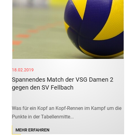
18.02.2019
Spannendes Match der VSG Damen 2
gegen den SV Fellbach
Was für ein Kopf an Kopf-Rennen im Kampf um die
Punkte in der Tabellenmitte...
MEHR ERFAHREN