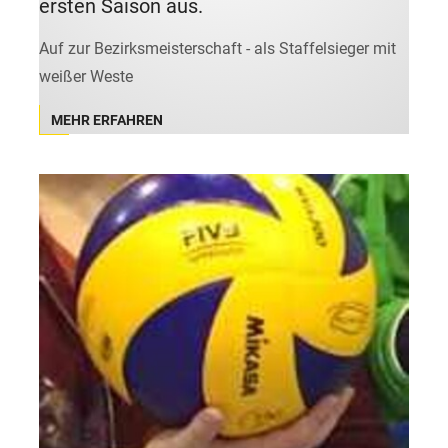
ersten Saison aus.
Auf zur Bezirksmeisterschaft - als Staffelsieger mit
weißer Weste
MEHR ERFAHREN