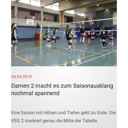
04.04.2019
Damen 2 macht es zum Saisonausklang
nochmal spannend
Eine Saison mit Höhen und Tiefen geht zu Ende. Die
VSG 2 markiert genau die Mitte der Tabelle.