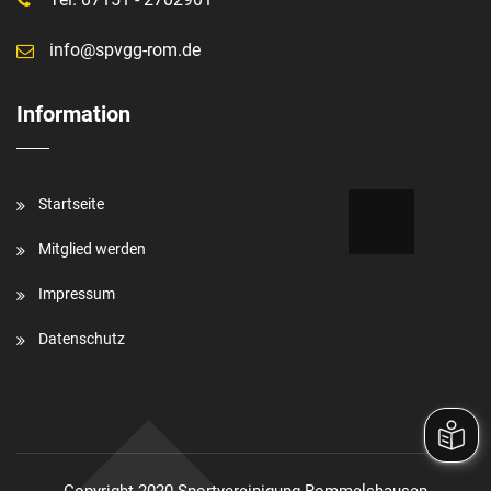
info@spvgg-rom.de
Information
Startseite
Mitglied werden
Impressum
Datenschutz
Copyright 2020 Sportvereinigung Rommelshausen