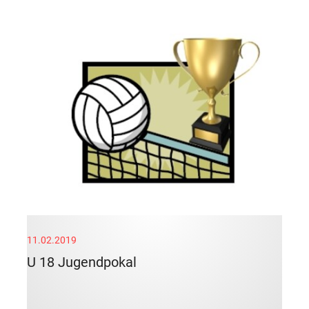
11.02.2019
U 18 Jugendpokal