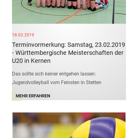
18.02.2019
Terminvormerkung: Samstag, 23.02.2019
- Württembergische Meisterschaften der
U20 in Kernen
Das sollte sich keiner entgehen lassen:
Jugendvolleyball vom Feinsten in Stetten
MEHR ERFAHREN