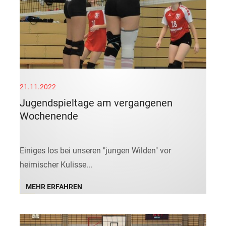
21.11.2022
Jugendspieltage am vergangenen
Wochenende
Einiges los bei unseren "jungen Wilden" vor
heimischer Kulisse...
MEHR ERFAHREN