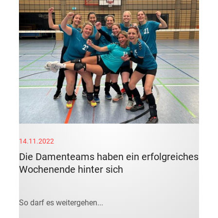
14.11.2022
Die Damenteams haben ein erfolgreiches
Wochenende hinter sich
So darf es weitergehen...