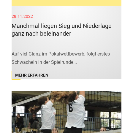
28.11.2022
Manchmal liegen Sieg und Niederlage
ganz nach beieinander
Auf viel Glanz im Pokalwettbewerb, folgt erstes
Schwächeln in der Spielrunde...
MEHR ERFAHREN