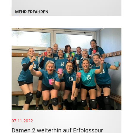
MEHR ERFAHREN
07.11.2022
Damen 2 weiterhin auf Erfolgsspur