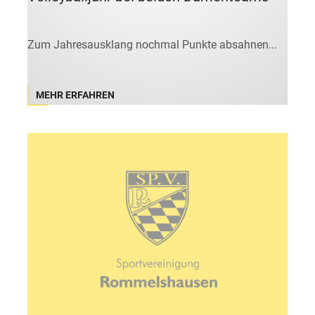
Zum Jahresausklang nochmal Punkte absahnen...
MEHR ERFAHREN