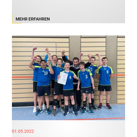
MEHR ERFAHREN
01.05.2022