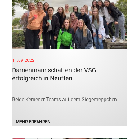
11.09.2022
Damenmannschaften der VSG
erfolgreich in Neuffen
Beide Kernener Teams auf dem Siegertreppchen
MEHR ERFAHREN