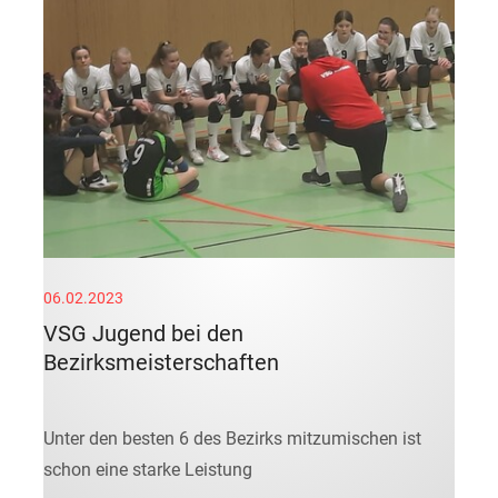
06.02.2023
VSG Jugend bei den
Bezirksmeisterschaften
Unter den besten 6 des Bezirks mitzumischen ist
schon eine starke Leistung