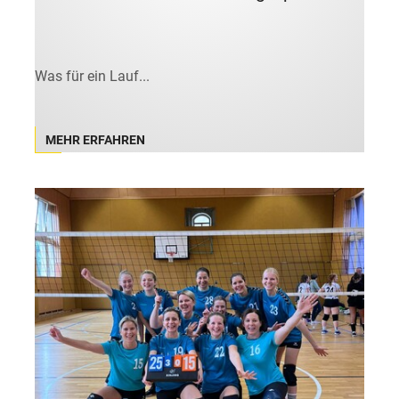
Was für ein Lauf...
MEHR ERFAHREN