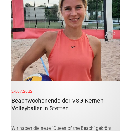
24.07.2022
Beachwochenende der VSG Kernen
Volleyballer in Stetten
Wir haben die neue "Queen of the Beach" gekrönt