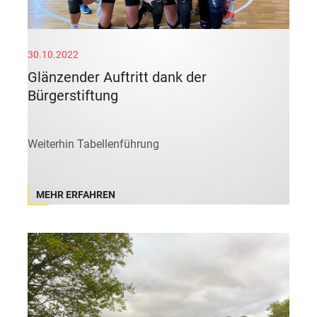
30.10.2022
Glänzender Auftritt dank der
Bürgerstiftung
Weiterhin Tabellenführung
MEHR ERFAHREN