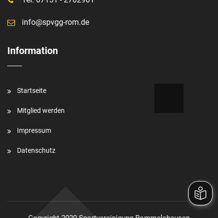
info@spvgg-rom.de
Information
Startseite
Mitglied werden
Impressum
Datenschutz
Copyright 2020 Sportvereinigung Rommelshausen