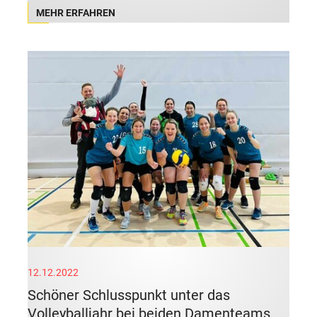
MEHR ERFAHREN
12.12.2022
Schöner Schlusspunkt unter das
Volleyballjahr bei beiden Damenteams