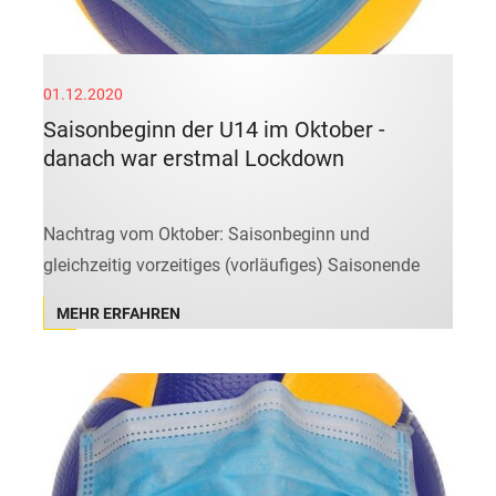
01.12.2020
Saisonbeginn der U14 im Oktober -
danach war erstmal Lockdown
Nachtrag vom Oktober: Saisonbeginn und
gleichzeitig vorzeitiges (vorläufiges) Saisonende
MEHR ERFAHREN