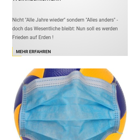
Nicht "Alle Jahre wieder" sondern "Alles anders" -
doch das Wesentliche bleibt: Nun soll es werden
Frieden auf Erden !
MEHR ERFAHREN