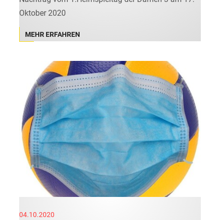
Oktober 2020
MEHR ERFAHREN
04.10.2020