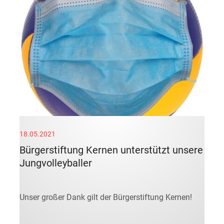
18.05.2021
Bürgerstiftung Kernen unterstützt unsere
Jungvolleyballer
Unser großer Dank gilt der Bürgerstiftung Kernen!