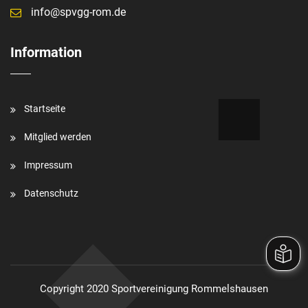
info@spvgg-rom.de
Information
Startseite
Mitglied werden
Impressum
Datenschutz
Copyright 2020 Sportvereinigung Rommelshausen