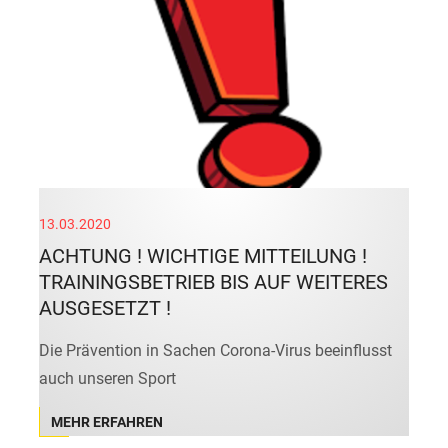
13.03.2020
ACHTUNG ! WICHTIGE MITTEILUNG !
TRAININGSBETRIEB BIS AUF WEITERES
AUSGESETZT !
Die Prävention in Sachen Corona-Virus beeinflusst
auch unseren Sport
MEHR ERFAHREN