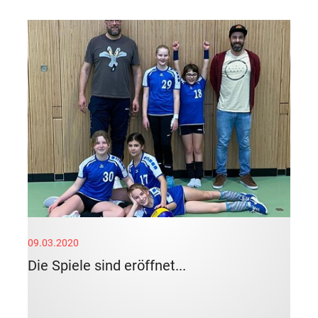
09.03.2020
Die Spiele sind eröffnet...