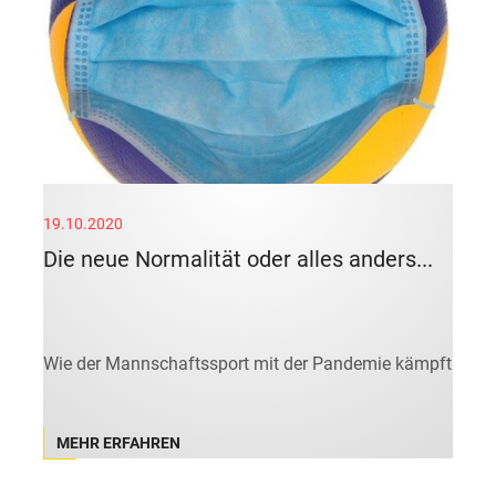
19.10.2020
Die neue Normalität oder alles anders...
Wie der Mannschaftssport mit der Pandemie kämpft
MEHR ERFAHREN