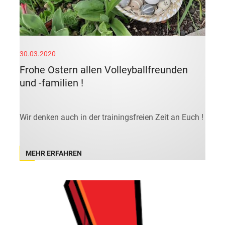
30.03.2020
Frohe Ostern allen Volleyballfreunden
und -familien !
Wir denken auch in der trainingsfreien Zeit an Euch !
MEHR ERFAHREN