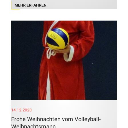
MEHR ERFAHREN
14.12.2020
Frohe Weihnachten vom Volleyball-
Weihnachtsmann