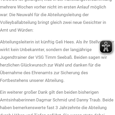
mehrere Wochen vorher nicht im ersten Anlauf möglich
war: Die Neuwahl für die Abteilungsleitung der
Volleyballabteilung bringt gleich zwei neue Gesichter in
Amt und Würden:
Abteilungsleiterin ist künftig Geli Hees. Als ihr Stellvertreter
wirkt kein Unbekannter, sondern der langjährige
Jugendtrainer der VSG Timm Seebaß. Beiden sagen wir
herzlichen Glückwunsch zur Wahl und danken für die
Übernahme des Ehrenamts zur Sicherung des
Fortbestehens unserer Abteilung.
Ein weiterer großer Dank gilt den beiden bisherigen
Amtsinhaberinnen Dagmar Schmid und Danny Traub. Beide
haben bemerkenswerte fast 3 Jahrzehnte die Abteilung