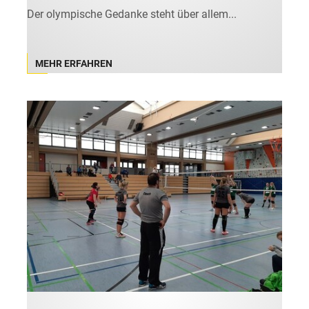
Der olympische Gedanke steht über allem...
MEHR ERFAHREN