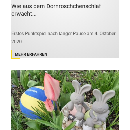
Wie aus dem Dornröschchenschlaf
erwacht...
Erstes Punktspiel nach langer Pause am 4. Oktober
2020
MEHR ERFAHREN