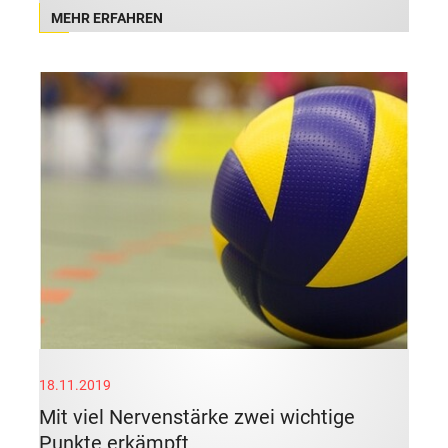
MEHR ERFAHREN
18.11.2019
Mit viel Nervenstärke zwei wichtige
Punkte erkämpft