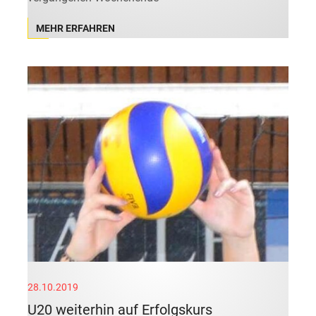
MEHR ERFAHREN
28.10.2019
U20 weiterhin auf Erfolgskurs