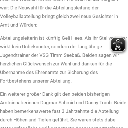
war: Die Neuwahl für die Abteilungsleitung der
Volleyballabteilung bringt gleich zwei neue Gesichter in
Amt und Würden:
Abteilungsleiterin ist künftig Geli Hees. Als ihr Stellvertreter
wirkt kein Unbekannter, sondern der langjährige
Jugendtrainer der VSG Timm Seebaß. Beiden sagen wir
herzlichen Glückwunsch zur Wahl und danken für die
Übernahme des Ehrenamts zur Sicherung des
Fortbestehens unserer Abteilung.
Ein weiterer großer Dank gilt den beiden bisherigen
Amtsinhaberinnen Dagmar Schmid und Danny Traub. Beide
haben bemerkenswerte fast 3 Jahrzehnte die Abteilung
durch Höhen und Tiefen geführt. Sie waren stets dabei