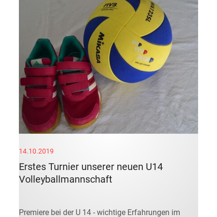
14.10.2019
Erstes Turnier unserer neuen U14
Volleyballmannschaft
Premiere bei der U 14 - wichtige Erfahrungen im