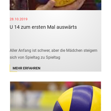
28.10.2019
U 14 zum ersten Mal auswärts
Aller Anfang ist schwer, aber die Mädchen steigern
sich von Spieltag zu Spieltag
MEHR ERFAHREN