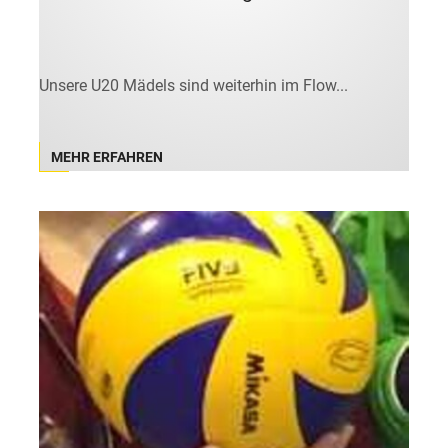
Unsere U20 Mädels sind weiterhin im Flow...
MEHR ERFAHREN