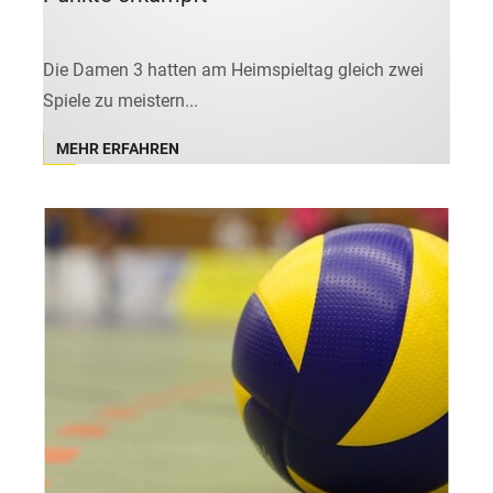
Die Damen 3 hatten am Heimspieltag gleich zwei
Spiele zu meistern...
MEHR ERFAHREN