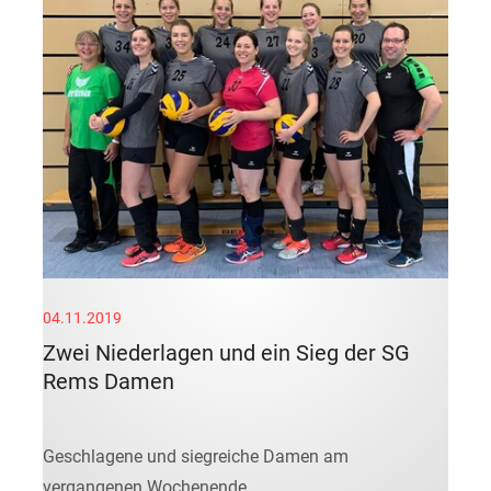
04.11.2019
Zwei Niederlagen und ein Sieg der SG
Rems Damen
Geschlagene und siegreiche Damen am
vergangenen Wochenende