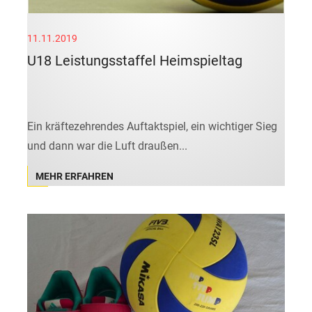
11.11.2019
U18 Leistungsstaffel Heimspieltag
Ein kräftezehrendes Auftaktspiel, ein wichtiger Sieg
und dann war die Luft draußen...
MEHR ERFAHREN