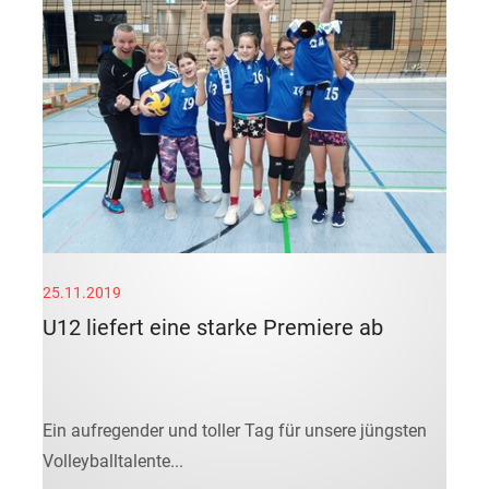
25.11.2019
U12 liefert eine starke Premiere ab
Ein aufregender und toller Tag für unsere jüngsten
Volleyballtalente...