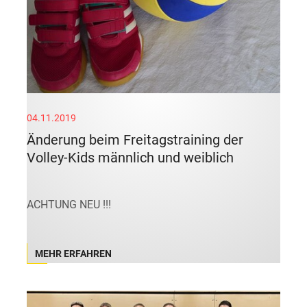
04.11.2019
Änderung beim Freitagstraining der
Volley-Kids männlich und weiblich
ACHTUNG NEU !!!
MEHR ERFAHREN