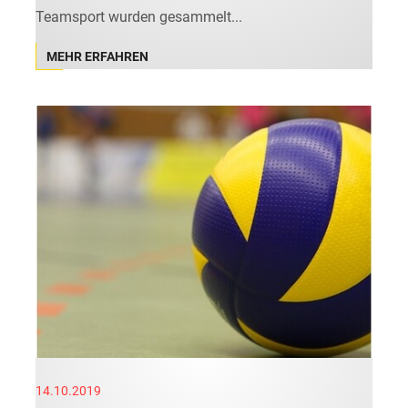
Teamsport wurden gesammelt...
MEHR ERFAHREN
14.10.2019