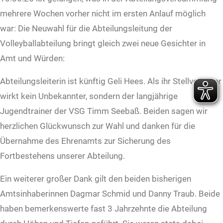
mehrere Wochen vorher nicht im ersten Anlauf möglich
war: Die Neuwahl für die Abteilungsleitung der
Volleyballabteilung bringt gleich zwei neue Gesichter in
Amt und Würden:
Abteilungsleiterin ist künftig Geli Hees. Als ihr Stellvertreter
wirkt kein Unbekannter, sondern der langjährige
Jugendtrainer der VSG Timm Seebaß. Beiden sagen wir
herzlichen Glückwunsch zur Wahl und danken für die
Übernahme des Ehrenamts zur Sicherung des
Fortbestehens unserer Abteilung.
Ein weiterer großer Dank gilt den beiden bisherigen
Amtsinhaberinnen Dagmar Schmid und Danny Traub. Beide
haben bemerkenswerte fast 3 Jahrzehnte die Abteilung