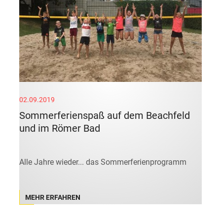
02.09.2019
Sommerferienspaß auf dem Beachfeld
und im Römer Bad
Alle Jahre wieder... das Sommerferienprogramm
MEHR ERFAHREN