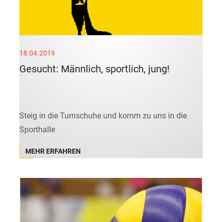
18.04.2019
Gesucht: Männlich, sportlich, jung!
Steig in die Turnschuhe und komm zu uns in die
Sporthalle
MEHR ERFAHREN