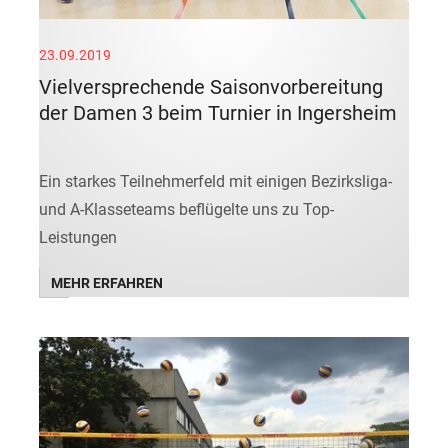
23.09.2019
Vielversprechende Saisonvorbereitung
der Damen 3 beim Turnier in Ingersheim
Ein starkes Teilnehmerfeld mit einigen Bezirksliga-
und A-Klasseteams beflügelte uns zu Top-
Leistungen
MEHR ERFAHREN