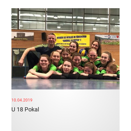
10.04.2019
U 18 Pokal