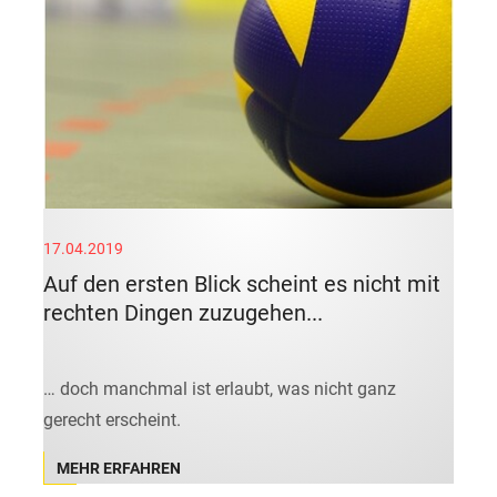
17.04.2019
Auf den ersten Blick scheint es nicht mit
rechten Dingen zuzugehen...
… doch manchmal ist erlaubt, was nicht ganz
gerecht erscheint.
MEHR ERFAHREN