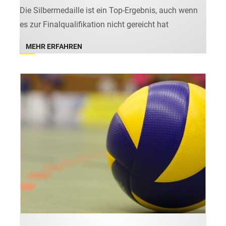
Die Silbermedaille ist ein Top-Ergebnis, auch wenn
es zur Finalqualifikation nicht gereicht hat
MEHR ERFAHREN