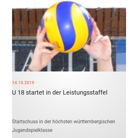
14.10.2019
U 18 startet in der Leistungsstaffel
Startschuss in der höchsten württembergischen
Jugendspielklasse