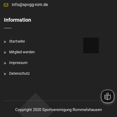
info@spvgg-rom.de
Information
Startseite
Mitglied werden
Impressum
Datenschutz
Copyright 2020 Sportvereinigung Rommelshausen