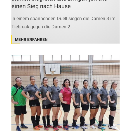
einen Sieg nach Hause
In einem spannenden Duell siegen die Damen 3 im
Tiebreak gegen die Damen 2
MEHR ERFAHREN