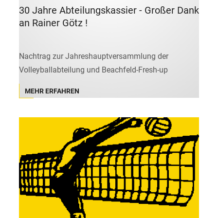
30 Jahre Abteilungskassier - Großer Dank
an Rainer Götz !
Nachtrag zur Jahreshauptversammlung der
Volleyballabteilung und Beachfeld-Fresh-up
MEHR ERFAHREN