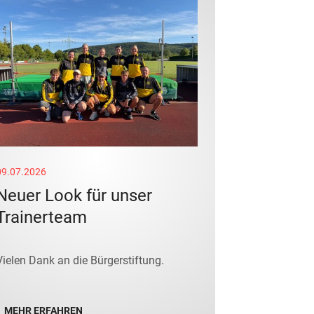
09.07.2026
Neuer Look für unser
Trainerteam
Vielen Dank an die Bürgerstiftung.
MEHR ERFAHREN