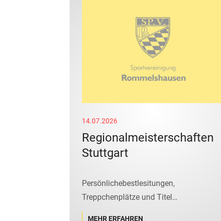
14.07.2026
Regionalmeisterschaften
Stuttgart
Persönlichebestlesitungen,
Treppchenplätze und Titel…
MEHR ERFAHREN