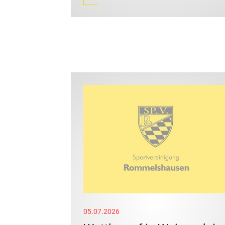
05.07.2026