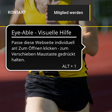
E
KONTAKT
Mitglied werden