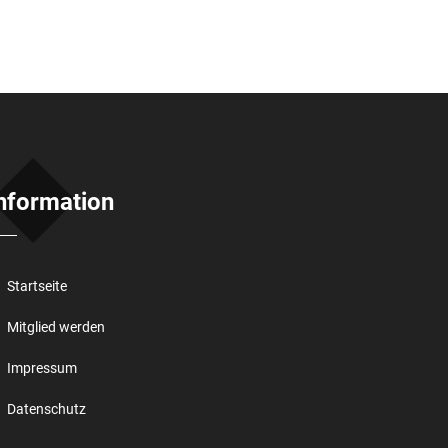
nformation
Startseite
Mitglied werden
Impressum
Datenschutz