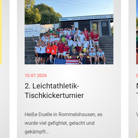
10.07.2026
2. Leichtathletik-
Tischkickerturnier
Heiße Duelle in Rommelshausen, es
wurde viel gefightet, gelacht und
gekämpft…