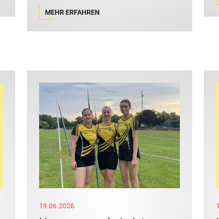
MEHR ERFAHREN
19.06.2026