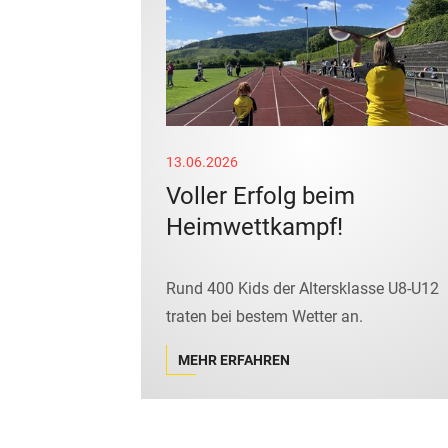
13.06.2026
Voller Erfolg beim
Heimwettkampf!
Rund 400 Kids der Altersklasse U8-U12
traten bei bestem Wetter an.
MEHR ERFAHREN