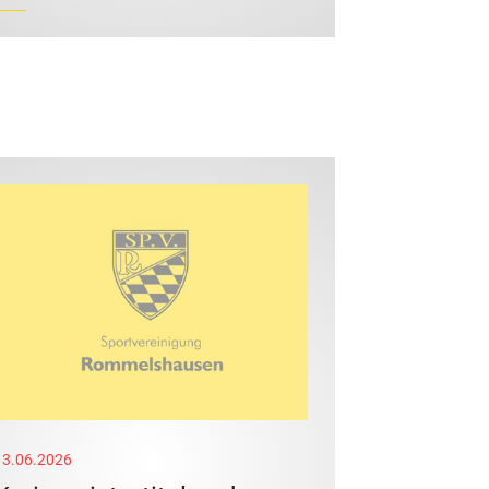
13.06.2026