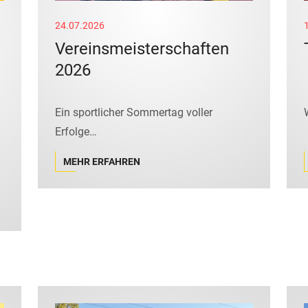
24.07.2026
Vereinsmeisterschaften
2026
Ein sportlicher Sommertag voller
Erfolge…
MEHR ERFAHREN