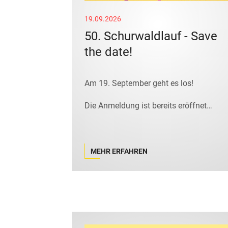
19.09.2026
50. Schurwaldlauf - Save
the date!
Am 19. September geht es los!
Die Anmeldung ist bereits eröffnet…
MEHR ERFAHREN