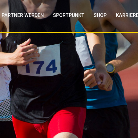
PARTNER WERDEN
SPORTPUNKT
SHOP
KARRIER