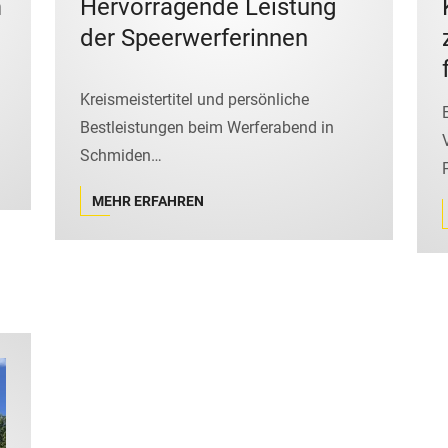
m
Hervorragende Leistung
der Speerwerferinnen
Kreismeistertitel und persönliche
Bestleistungen beim Werferabend in
Schmiden…
MEHR ERFAHREN